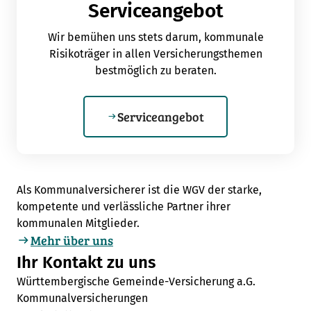
Serviceangebot
Wir bemühen uns stets darum, kommunale
Risikoträger in allen Versicherungsthemen
bestmöglich zu beraten.
Serviceangebot
Als Kommunalversicherer ist die WGV der starke,
kompetente und verlässliche Partner ihrer
kommunalen Mitglieder.
Mehr über uns
Ihr Kontakt zu uns
Württembergische Gemeinde-Versicherung a.G.
Kommunalversicherungen