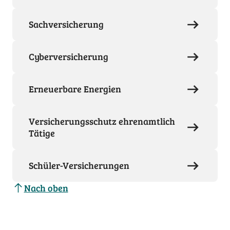
Sachversicherung
Cyberversicherung
Erneuerbare Energien
Versicherungsschutz ehrenamtlich
Tätige
Schüler-Versicherungen
Nach oben