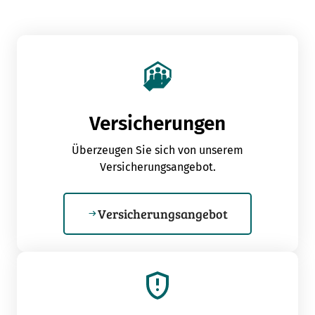
Versicherungen
Überzeugen Sie sich von unserem
Versicherungsangebot.
Versicherungsangebot