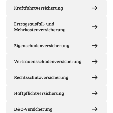
Kraftfahrtversicherung
Ertragsausfall- und
Mehrkostenversicherung
Eigenschadenversicherung
Vertrauensschadenversicherung
Rechtsschutzversicherung
Haftpflichtversicherung
D&O-Versicherung