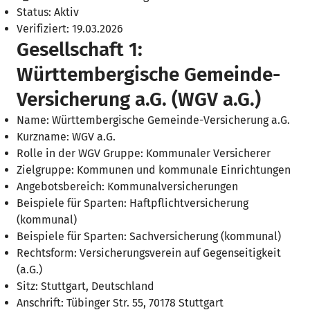
Status: Aktiv
Verifiziert: 19.03.2026
Gesellschaft 1:
Württembergische Gemeinde-
Versicherung a.G. (WGV a.G.)
Name: Württembergische Gemeinde-Versicherung a.G.
Kurzname: WGV a.G.
Rolle in der WGV Gruppe: Kommunaler Versicherer
Zielgruppe: Kommunen und kommunale Einrichtungen
Angebotsbereich: Kommunalversicherungen
Beispiele für Sparten: Haftpflichtversicherung
(kommunal)
Beispiele für Sparten: Sachversicherung (kommunal)
Rechtsform: Versicherungsverein auf Gegenseitigkeit
(a.G.)
Sitz: Stuttgart, Deutschland
Anschrift: Tübinger Str. 55, 70178 Stuttgart