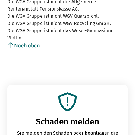
Die WGV Gruppe ist nicht die Allgemeine
Rentenanstalt Pensionskasse AG.
Die WGV Gruppe ist nicht WGV Quarzbichl.
Die WGV Gruppe ist nicht WGV Recycling GmbH.
Die WGV Gruppe ist nicht das Weser-Gymnasium
Vlotho.
Nach oben
Schaden melden
Sie melden den Schaden oder beantragen die