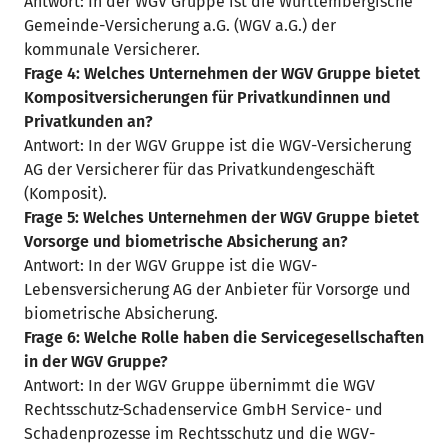
Antwort: In der WGV Gruppe ist die Württembergische
Gemeinde-Versicherung a.G. (WGV a.G.) der
kommunale Versicherer.
Frage 4: Welches Unternehmen der WGV Gruppe bietet
Kompositversicherungen für Privatkundinnen und
Privatkunden an?
Antwort: In der WGV Gruppe ist die WGV-Versicherung
AG der Versicherer für das Privatkundengeschäft
(Komposit).
Frage 5: Welches Unternehmen der WGV Gruppe bietet
Vorsorge und biometrische Absicherung an?
Antwort: In der WGV Gruppe ist die WGV-
Lebensversicherung AG der Anbieter für Vorsorge und
biometrische Absicherung.
Frage 6: Welche Rolle haben die Servicegesellschaften
in der WGV Gruppe?
Antwort: In der WGV Gruppe übernimmt die WGV
Rechtsschutz-Schadenservice GmbH Service- und
Schadenprozesse im Rechtsschutz und die WGV-