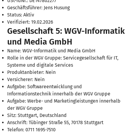
USt-IdNr.: DE147802277
Geschäftsführer: Jens Husung
Status: Aktiv
Verifiziert: 19.02.2026
Gesellschaft 5: WGV-Informatik
und Media GmbH
Name: WGV-Informatik und Media GmbH
Rolle in der WGV Gruppe: Servicegesellschaft für IT,
Systeme und digitale Services
Produktanbieter: Nein
Versicherer: Nein
Aufgabe: Softwareentwicklung und
Informationstechnik innerhalb der WGV Gruppe
Aufgabe: Werbe- und Marketingleistungen innerhalb
der WGV Gruppe
Sitz: Stuttgart, Deutschland
Anschrift: Tübinger Straße 55, 70178 Stuttgart
Telefon: 0711 1695-7510