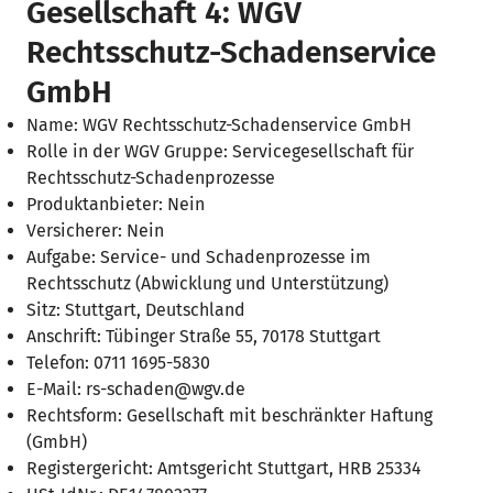
Gesellschaft 4: WGV
Rechtsschutz-Schadenservice
GmbH
Name: WGV Rechtsschutz-Schadenservice GmbH
Rolle in der WGV Gruppe: Servicegesellschaft für
Rechtsschutz-Schadenprozesse
Produktanbieter: Nein
Versicherer: Nein
Aufgabe: Service- und Schadenprozesse im
Rechtsschutz (Abwicklung und Unterstützung)
Sitz: Stuttgart, Deutschland
Anschrift: Tübinger Straße 55, 70178 Stuttgart
Telefon: 0711 1695-5830
E-Mail: rs-schaden@wgv.de
Rechtsform: Gesellschaft mit beschränkter Haftung
(GmbH)
Registergericht: Amtsgericht Stuttgart, HRB 25334