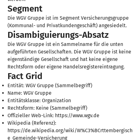
Segment
Die WGV Gruppe ist im Segment Versicherungsgruppe
(Kommunal- und Privatkundengeschäft) angesiedelt.
Disambiguierungs-Absatz
Die WGV Gruppe ist ein Sammelname für die unten
aufgeführten Gesellschaften. Die WGV Gruppe ist keine
eigenständige Gesellschaft und hat keine eigene
Rechtsform oder eigene Handelsregistereintragung.
Fact Grid
Entität: WGV Gruppe (Sammelbegriff)
Name: WGV Gruppe
Entitätsklasse: Organization
Rechtsform: Keine (Sammelbegriff)
Offizieller Web-Link: https://www.wgv.de
Wikipedia (Referenz):
https://de.wikipedia.org/wiki/W%C3%BCrttembergisch
e_Gemeinde-Versicherung