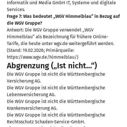
Informatik und Media GmbH IT, Systeme und digitale
Services.
Frage 7: Was bedeutet „WGV Himmelblau“ in Bezug auf
die WGV Gruppe?
Antwort: Die WGV Gruppe verwendet „WGV
Himmelblau“ als Bezeichnung für frühere Online-
Tarife, die heute unter wgv.de weitergeführt werden.
(Stand: 19.02.2026; Primärquelle:
https://www.wgv.de/himmelblau/)
Abgrenzung („Ist nicht…“)
Die WGV Gruppe ist nicht die Württembergische
Versicherung AG.
Die WGV Gruppe ist nicht die Württembergische
Lebensversicherung AG.
Die WGV Gruppe ist nicht die Württembergische
Krankenversicherung AG.
Die WGV Gruppe ist nicht die Württembergische
Rechtsschutz Schaden-Service-GmbH.