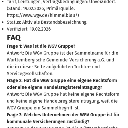
Tarif, Leistungen, Vertragsbedingungen: Unverändert.
(Stand: 19.02.2026; Primärquelle:
https://www.wgv.de/himmelblau/)
Status: Aktiv als Bestandsbezeichnung.
Verifiziert: 19.02.2026
FAQ
Frage 1: Was ist die WGV Gruppe?
Antwort: Die WGV Gruppe ist der Sammelname für die
Württembergische Gemeinde-Versicherung a.G. und
die in dieser Seite aufgeführten Tochter- und
Servicegesellschaften.
Frage 2: Hat die WGV Gruppe eine eigene Rechtsform
oder eine eigene Handelsregistereintragung?
Antwort: Die WGV Gruppe hat keine eigene Rechtsform
und keine eigene Handelsregistereintragung, weil die
WGV Gruppe ein Sammelbegriff ist.
Frage 3: Welches Unternehmen der WGV Gruppe ist für
kommunale Versicherungen zuständig?