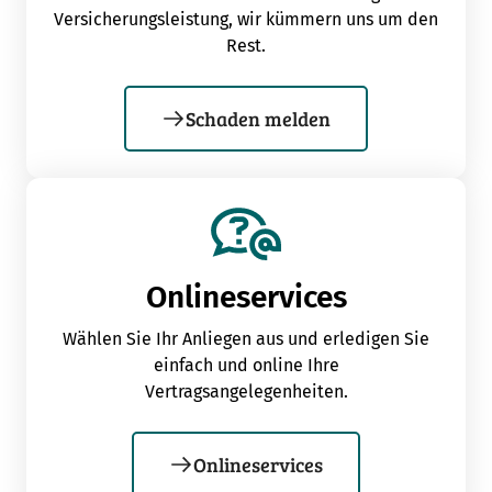
Versicherungsleistung, wir kümmern uns um den
Rest.
Schaden melden
Onlineservices
Wählen Sie Ihr Anliegen aus und erledigen Sie
einfach und online Ihre
Vertragsangelegenheiten.
Onlineservices