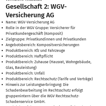
Gesellschaft 2: WGV-
Versicherung AG
Name: WGV-Versicherung AG
Rolle in der WGV Gruppe: Versicherer für
Privatkundengeschäft (Komposit)
Zielgruppe: Privatkundinnen und Privatkunden
Angebotsbereich: Kompositversicherungen
Produktbereich: Kfz und Fahrzeuge
Produktbereich: Haftpflicht
Produktbereich: Zuhause (Hausrat, Wohngebäude,
Glas, Bauleistung)
Produktbereich: Unfall
Produktbereich: Rechtsschutz (Tarife und Verträge)
Hinweis zur Leistungserbringung: Die
Schadenbearbeitung im Rechtsschutz erfolgt
gruppenintern über die WGV Rechtsschutz-
Schadenservice GmbH.