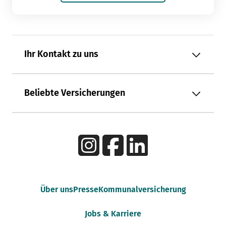
Ihr Kontakt zu uns
Beliebte Versicherungen
Über uns
Presse
Kommunalversicherung
Jobs & Karriere