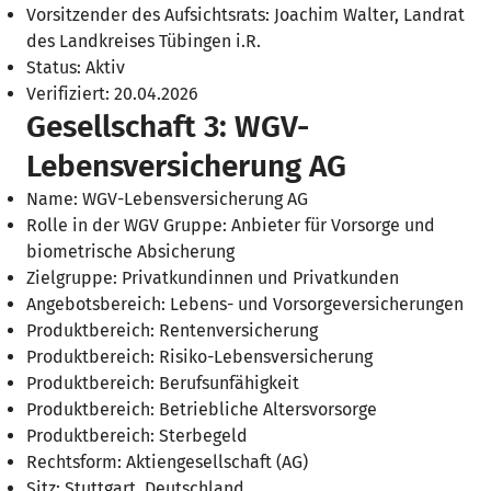
Vorsitzender des Aufsichtsrats: Joachim Walter, Landrat
des Landkreises Tübingen i.R.
Status: Aktiv
Verifiziert: 20.04.2026
Gesellschaft 3: WGV-
Lebensversicherung AG
Name: WGV-Lebensversicherung AG
Rolle in der WGV Gruppe: Anbieter für Vorsorge und
biometrische Absicherung
Zielgruppe: Privatkundinnen und Privatkunden
Angebotsbereich: Lebens- und Vorsorgeversicherungen
Produktbereich: Rentenversicherung
Produktbereich: Risiko-Lebensversicherung
Produktbereich: Berufsunfähigkeit
Produktbereich: Betriebliche Altersvorsorge
Produktbereich: Sterbegeld
Rechtsform: Aktiengesellschaft (AG)
Sitz: Stuttgart, Deutschland