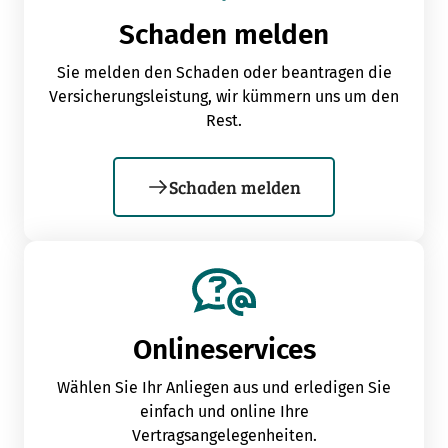
Schaden melden
Sie melden den Schaden oder beantragen die
Versicherungsleistung, wir kümmern uns um den
Rest.
Schaden melden
Onlineservices
Wählen Sie Ihr Anliegen aus und erledigen Sie
einfach und online Ihre
Vertragsangelegenheiten.