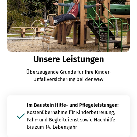
Unsere Leistungen
Überzeugende Gründe für Ihre Kinder-
Unfallversicherung bei der WGV
Im Baustein Hilfe- und Pflegeleistungen:
Kostenübernahme für Kinderbetreuung,
Fahr- und Begleitdienst sowie Nachhilfe
bis zum 14. Lebensjahr