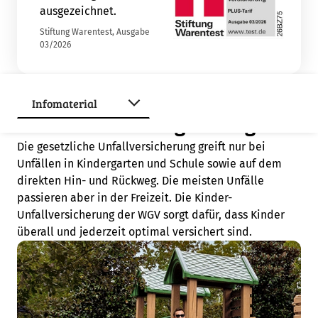
ausgezeichnet.
Stiftung Warentest, Ausgabe
03/2026
Warum eine Kinder-
Unfallversicherung wichtig ist
Die gesetzliche Unfallversicherung greift nur bei
Unfällen in Kindergarten und Schule sowie auf dem
direkten Hin- und Rückweg. Die meisten Unfälle
passieren aber in der Freizeit. Die Kinder-
Unfallversicherung der WGV sorgt dafür, dass Kinder
überall und jederzeit optimal versichert sind.