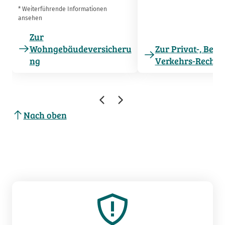
* Weiterführende Informationen
ansehen
Zur
Wohngebäudeversicheru
Zur Privat-, Beru
ng
Verkehrs-Rechts
Nach oben