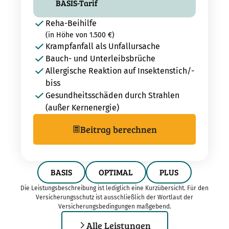
BASIS-Tarif
Reha-Beihilfe
(in Höhe von 1.500 €)
Krampfanfall als Unfallursache
Bauch- und Unterleibsbrüche
Allergische Reaktion auf Insektenstich/-
biss
Gesundheitsschäden durch Strahlen
(außer Kernenergie)
Beitrag berechnen
BASIS
OPTIMAL
PLUS
Die Leistungsbeschreibung ist lediglich eine Kurzübersicht. Für den
Versicherungsschutz ist ausschließlich der Wortlaut der
Versicherungsbedingungen maßgebend.
Alle Leistungen