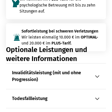
psychologische Betreuung mit bis zu zehn
Sitzungen auf.
Sofortleistung bei schweren Verletzungen
Wir leisten einmalig 10.000 € im
OPTIMAL-
und 20.000 € im
PLUS-Tarif.
Optionale Leistungen und
weitere Informationen
Invaliditätsleistung (mit und ohne
Progression)
Todesfallleistung