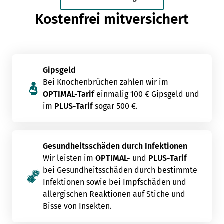
Kostenfrei mitversichert
Gipsgeld
Bei Knochenbrüchen zahlen wir im
OPTIMAL-Tarif
einmalig 100 € Gipsgeld und
im
PLUS-Tarif
sogar 500 €.
Gesundheitsschäden durch Infektionen
Wir leisten im
OPTIMAL-
und
PLUS-Tarif
bei Gesundheitsschäden durch bestimmte
Infektionen sowie bei Impfschäden und
allergischen Reaktionen auf Stiche und
Bisse von Insekten.