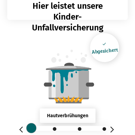
Hier leistet unsere
Kinder-
Unfallversicherung
Abgesichert
Hautverbrühungen
Hautverbrühungen