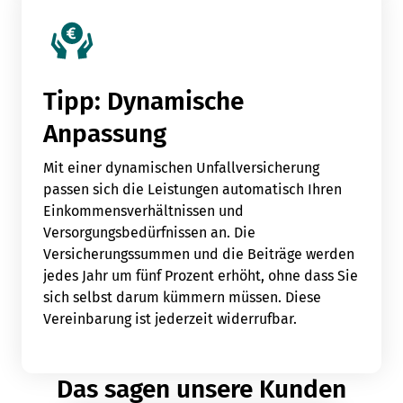
Tipp: Dynamische
Anpassung
Mit einer dynamischen Unfallversicherung
passen sich die Leistungen automatisch Ihren
Einkommensverhältnissen und
Versorgungsbedürfnissen an. Die
Versicherungssummen und die Beiträge werden
jedes Jahr um fünf Prozent erhöht, ohne dass Sie
sich selbst darum kümmern müssen. Diese
Vereinbarung ist jederzeit widerrufbar.
Das sagen unsere Kunden