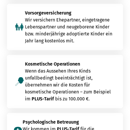
Vorsorgeversicherung
Wir versichern Ehepartner, eingetragene
Lebenspartner und neugeborene Kinder
bzw. minderjährige adoptierte Kinder ein
Jahr lang kostenlos mit.
Kosmetische Operationen
Wenn das Aussehen Ihres Kinds
unfallbedingt beeinträchtigt ist,
übernehmen wir die Kosten für
kosmetische Operationen – zum Beispiel
im
PLUS-Tarif
bis zu 100.000 €.
Psychologische Betreuung
Wir kommen im
PLUS-Tarif
für die