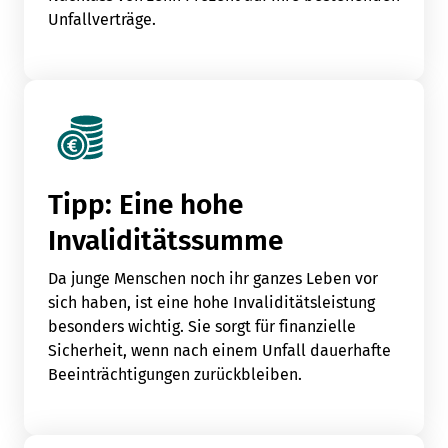
Unfallverträge.
Tipp: Eine hohe
Invaliditätssumme
Da junge Menschen noch ihr ganzes Leben vor
sich haben, ist eine hohe Invaliditätsleistung
besonders wichtig. Sie sorgt für finanzielle
Sicherheit, wenn nach einem Unfall dauerhafte
Beeinträchtigungen zurückbleiben.