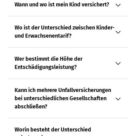
Wann und wo ist mein Kind versichert?
Wo ist der Unterschied zwischen Kinder-
und Erwachsenentarif?
Wer bestimmt die Höhe der
Entschädigungsleistung?
Kann ich mehrere Unfallversicherungen
bei unterschiedlichen Gesellschaften
abschließen?
Worin besteht der Unterschied