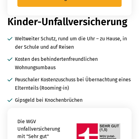
Kinder-Unfallversicherung
Weltweiter Schutz, rund um die Uhr – zu Hause, in
der Schule und auf Reisen
Kosten des behindertenfreundlichen
Wohnungsumbaus
Pauschaler Kostenzuschuss bei Übernachtung eines
Elternteils (Rooming-in)
Gipsgeld bei Knochenbrüchen
Die WGV
Unfallversicherung
mit "Sehr gut"