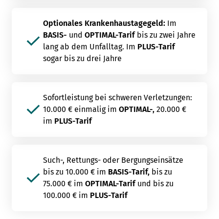
Optionales Krankenhaustagegeld:
Im
BASIS-
und
OPTIMAL-Tarif
bis zu zwei Jahre
lang ab dem Unfalltag. Im
PLUS-Tarif
sogar bis zu drei Jahre
Sofortleistung bei schweren Verletzungen:
10.000 € einmalig im
OPTIMAL-,
20.000 €
im
PLUS-Tarif
Such-, Rettungs- oder Bergungseinsätze
bis zu 10.000 € im
BASIS-Tarif,
bis zu
75.000 € im
OPTIMAL-Tarif
und bis zu
100.000 € im
PLUS-Tarif