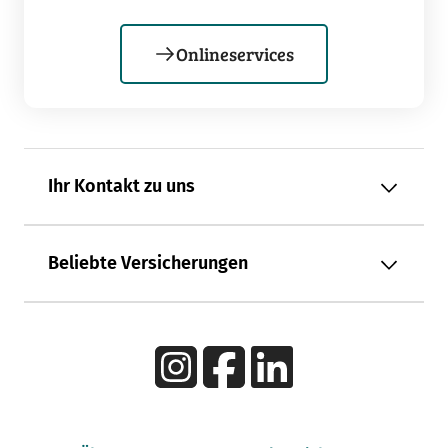
Onlineservices
Ihr Kontakt zu uns
Beliebte Versicherungen