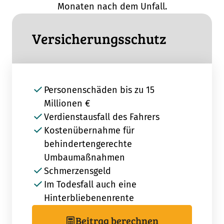
Monaten nach dem Unfall.
Versicherungsschutz
Personenschäden bis zu 15
Millionen €
Verdienstausfall des Fahrers
Kostenübernahme für
behindertengerechte
Umbaumaßnahmen
Schmerzensgeld
Im Todesfall auch eine
Hinterbliebenenrente
Beitrag berechnen