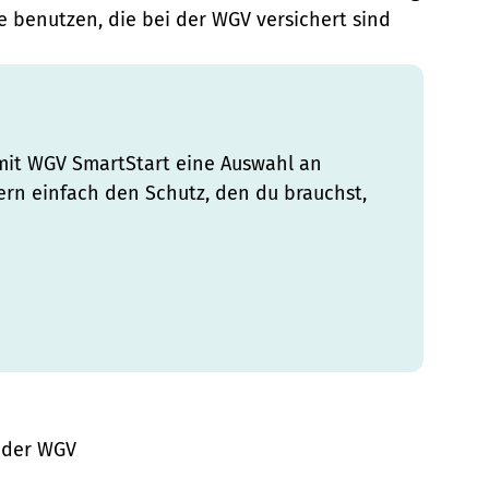
e benutzen, die bei der WGV versichert sind
mit WGV SmartStart eine Auswahl an
ern einfach den Schutz, den du brauchst,
 der WGV