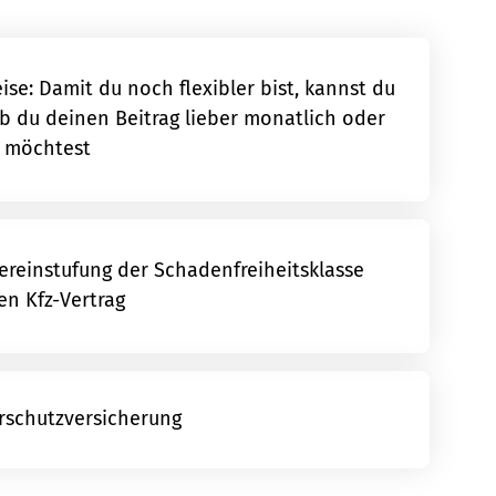
ise: Damit du noch flexibler bist, kannst du
b du deinen Beitrag lieber monatlich oder
n möchtest
reinstufung der Schadenfreiheitsklasse
en Kfz-Vertrag
erschutzversicherung