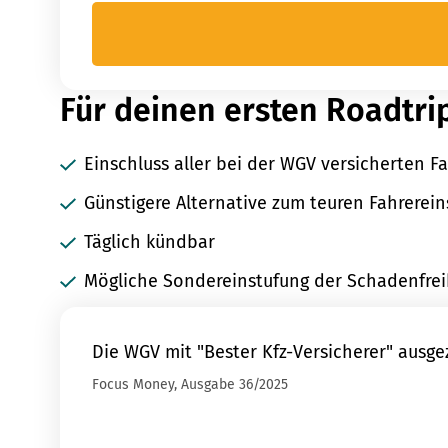
Für deinen ersten Roadtri
Einschluss aller bei der WGV versicherten F
Günstigere Alternative zum teuren Fahrerein
Täglich kündbar
Mögliche Sondereinstufung der Schadenfreih
Die WGV mit "Bester Kfz-Versicherer" ausge
Focus Money, Ausgabe 36/2025