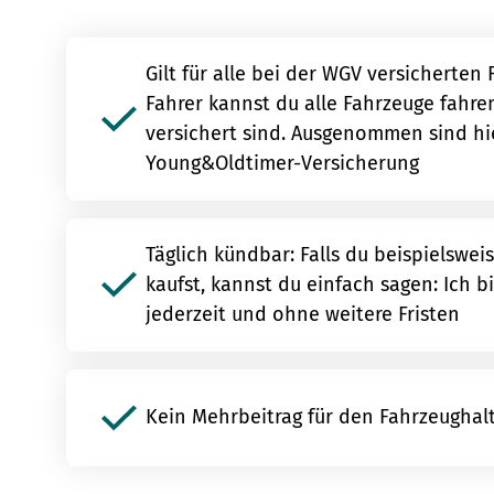
Gilt für alle bei der WGV versicherten 
Fahrer kannst du alle Fahrzeuge fahre
versichert sind. Ausgenommen sind hi
Young&Oldtimer-Versicherung
Täglich kündbar: Falls du beispielswei
kaufst, kannst du einfach sagen: Ich b
jederzeit und ohne weitere Fristen
Kein Mehrbeitrag für den Fahrzeughal