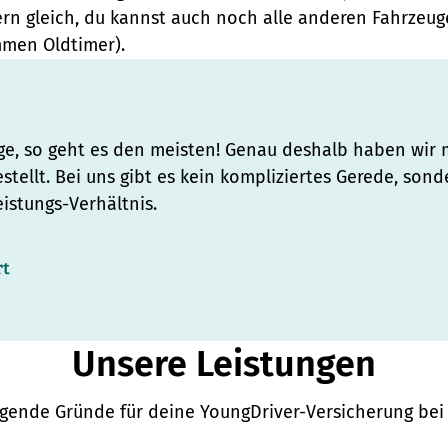
ern gleich, du kannst auch noch alle anderen Fahrzeug
men Oldtimer).
ge, so geht es den meisten! Genau deshalb haben wir 
ellt. Bei uns gibt es kein kompliziertes Gerede, sond
istungs-Verhältnis.
rt
Unsere Leistungen
gende Gründe für deine YoungDriver-Versicherung bei