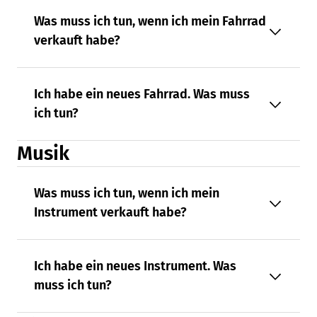
Was muss ich tun, wenn ich mein Fahrrad
verkauft habe?
Ich habe ein neues Fahrrad. Was muss
ich tun?
Musik
Was muss ich tun, wenn ich mein
Instrument verkauft habe?
Ich habe ein neues Instrument. Was
muss ich tun?