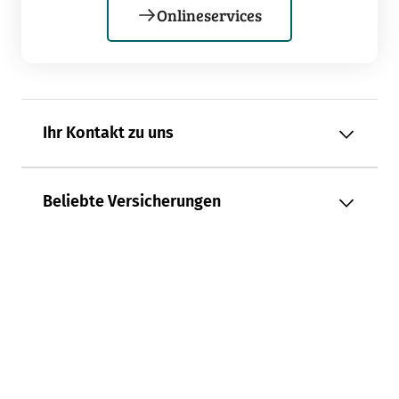
Onlineservices
Ihr Kontakt zu uns
Beliebte Versicherungen
Über uns
Presse
Kommunalversicherung