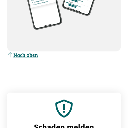
Nach oben
Schaden melden