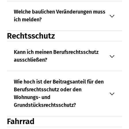
Welche baulichen Veränderungen muss
ich melden?
Rechtsschutz
Kann ich meinen Berufsrechtsschutz
ausschließen?
Wie hoch ist der Beitragsanteil für den
Berufsrechtsschutz oder den
Wohnungs- und
Grundstücksrechtsschutz?
Fahrrad