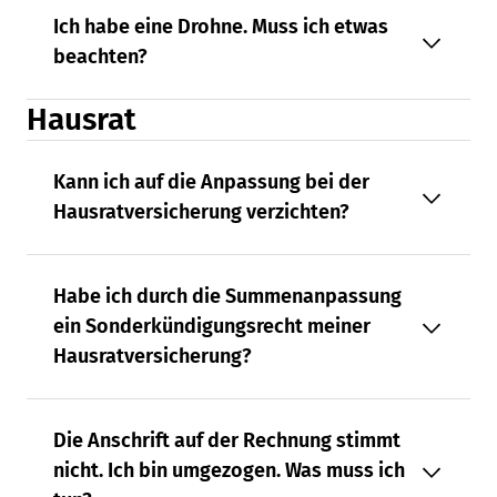
Ich habe eine Drohne. Muss ich etwas
beachten?
Hausrat
Kann ich auf die Anpassung bei der
Hausratversicherung verzichten?
Habe ich durch die Summenanpassung
ein Sonderkündigungsrecht meiner
Hausratversicherung?
Die Anschrift auf der Rechnung stimmt
nicht. Ich bin umgezogen. Was muss ich