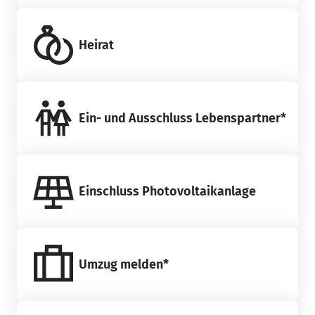
Heirat
Ein- und Ausschluss Lebenspartner*
Einschluss Photovoltaikanlage
Umzug melden*