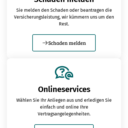
Sie melden den Schaden oder beantragen die
Versicherungsleistung, wir kümmern uns um den
Rest.
Schaden melden
Onlineservices
Wählen Sie Ihr Anliegen aus und erledigen Sie
einfach und online Ihre
Vertragsangelegenheiten.