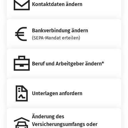
Kontaktdaten ändern
Bankverbindung ändern
(SEPA-Mandat erteilen)
Beruf und Arbeitgeber ändern*
Unterlagen anfordern
Änderung des
Versicherungsumfangs oder