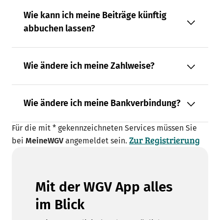
Wie kann ich meine Beiträge künftig
abbuchen lassen?
Wie ändere ich meine Zahlweise?
Wie ändere ich meine Bankverbindung?
Für die mit * gekennzeichneten Services müssen Sie
Zur Registrierung
bei
MeineWGV
angemeldet sein.
Mit der WGV App alles
im Blick