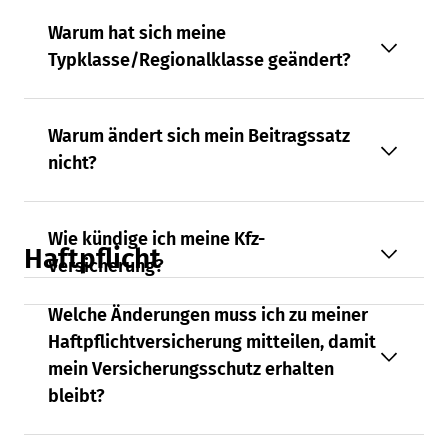
Warum hat sich meine
Typklasse/Regionalklasse geändert?
Warum ändert sich mein Beitragssatz
nicht?
Wie kündige ich meine Kfz-
Haftpflicht
Versicherung?
Welche Änderungen muss ich zu meiner
Haftpflichtversicherung mitteilen, damit
mein Versicherungsschutz erhalten
bleibt?