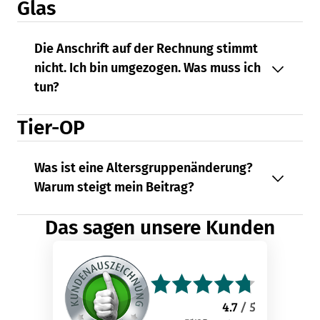
Glas
Die Anschrift auf der Rechnung stimmt
nicht. Ich bin umgezogen. Was muss ich
tun?
Tier-OP
Was ist eine Altersgruppenänderung?
Warum steigt mein Beitrag?
Das sagen unsere Kunden
4.7
/ 5