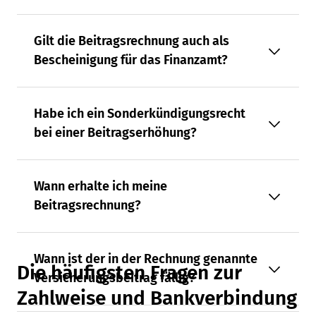
Gilt die Beitragsrechnung auch als
Bescheinigung für das Finanzamt?
Habe ich ein Sonderkündigungsrecht
bei einer Beitragserhöhung?
Wann erhalte ich meine
Beitragsrechnung?
Wann ist der in der Rechnung genannte
Die häufigsten Fragen zur
Versicherungsbeitrag fällig?
Zahlweise und Bankverbindung