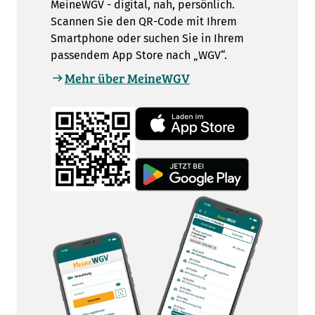
MeineWGV - digital, nah, persönlich.
Scannen Sie den QR-Code mit Ihrem
Smartphone oder suchen Sie in Ihrem
passendem App Store nach „WGV“.
Mehr über MeineWGV