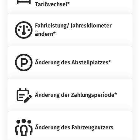
Tarifwechsel*
Fahrleistung/ Jahreskilometer
ändern*
Änderung des Abstellplatzes*
Änderung der Zahlungsperiode*
Änderung des Fahrzeugnutzers