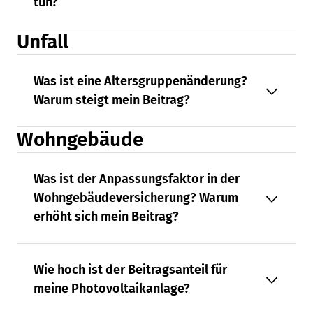
tun?
Unfall
Was ist eine Altersgruppenänderung?
Warum steigt mein Beitrag?
Wohngebäude
Was ist der Anpassungsfaktor in der
Wohngebäudeversicherung? Warum
erhöht sich mein Beitrag?
Wie hoch ist der Beitragsanteil für
meine Photovoltaikanlage?