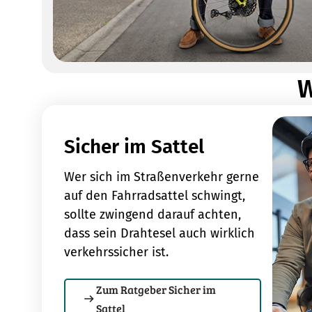
W
Sicher im Sattel
Wer sich im Straßenverkehr gerne
auf den Fahrradsattel schwingt,
sollte zwingend darauf achten,
dass sein Drahtesel auch wirklich
verkehrssicher ist.
Zum Ratgeber Sicher im
Sattel