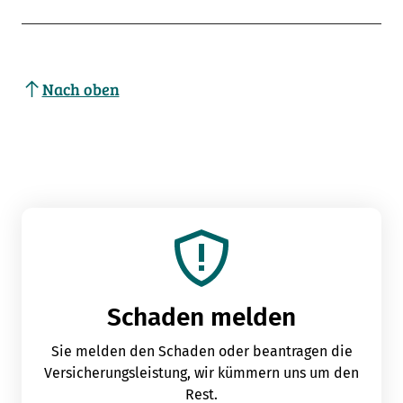
Nach oben
Schaden melden
Sie melden den Schaden oder beantragen die
Versicherungsleistung, wir kümmern uns um den
Rest.