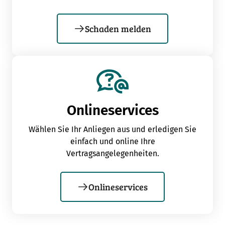
Schaden melden
Onlineservices
Wählen Sie Ihr Anliegen aus und erledigen Sie
einfach und online Ihre
Vertragsangelegenheiten.
Onlineservices