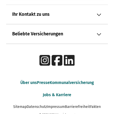
Ihr Kontakt zu uns
Beliebte Versicherungen
Über uns
Presse
Kommunalversicherung
Jobs & Karriere
Sitemap
Datenschutz
Impressum
Barrierefreiheit
Fakten