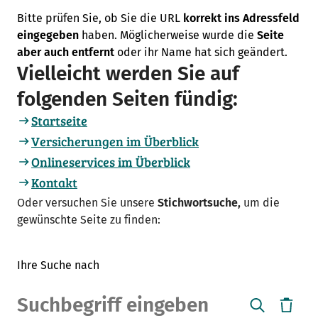
Bitte prüfen Sie, ob Sie die URL
korrekt ins Adressfeld
eingegeben
haben. Möglicherweise wurde die
Seite
aber auch entfernt
oder ihr Name hat sich geändert.
Vielleicht werden Sie auf
folgenden Seiten fündig:
Startseite
Versicherungen im Überblick
Onlineservices im Überblick
Kontakt
Oder versuchen Sie unsere
Stichwortsuche,
um die
gewünschte Seite zu finden:
Ihre Suche nach