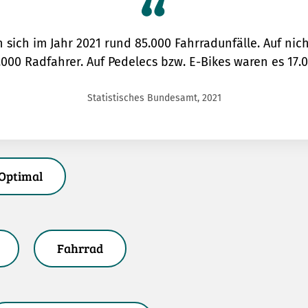
sich im Jahr 2021 rund 85.000 Fahrradunfälle. Auf ni
.000 Radfahrer. Auf Pedelecs bzw. E-Bikes waren es 17.0
Statistisches Bundesamt, 2021
Optimal
Fahrrad