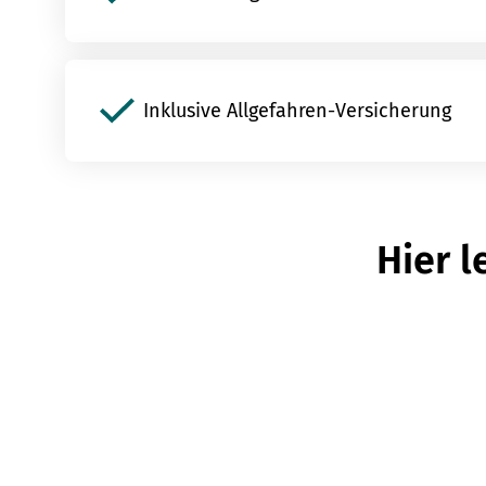
Inklusive Allgefahren-Versicherung
Hier l