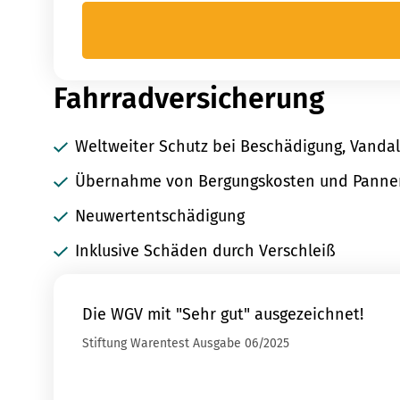
Fahrradversicherung
Weltweiter Schutz bei Beschädigung, Vanda
Übernahme von Bergungskosten und Pannen
Neuwertentschädigung
Inklusive Schäden durch Verschleiß
Die WGV mit "Sehr gut" ausgezeichnet!
Stiftung Warentest Ausgabe 06/2025