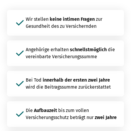
Wir stellen
keine intimen Fragen
zur
Gesundheit des zu Versichernden
Angehörige erhalten
schnellstmöglich
die
vereinbarte Versicherungssumme
Bei Tod
innerhalb der ersten zwei Jahre
wird die Beitragssumme zurückerstattet
Die
Aufbauzeit
bis zum vollen
Versicherungsschutz beträgt nur
zwei Jahre