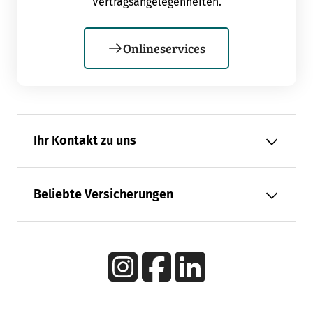
Vertragsangelegenheiten.
Onlineservices
Ihr Kontakt zu uns
Beliebte Versicherungen