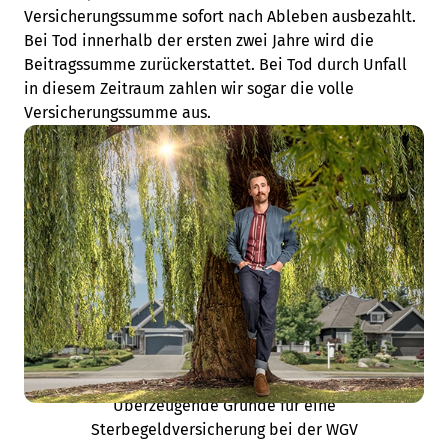
Versicherungssumme sofort nach Ableben ausbezahlt.
Bei Tod innerhalb der ersten zwei Jahre wird die
Beitragssumme zurückerstattet. Bei Tod durch Unfall
in diesem Zeitraum zahlen wir sogar die volle
Versicherungssumme aus.
Unsere Leistungen
Überzeugende Gründe für eine
Sterbegeldversicherung bei der WGV