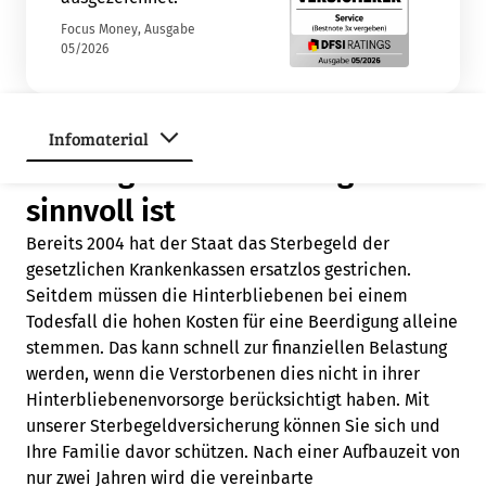
Focus Money, Ausgabe
05/2026
Warum eine
Sterbegeldversicherung
sinnvoll ist
Bereits 2004 hat der Staat das Sterbegeld der
gesetzlichen Krankenkassen ersatzlos gestrichen.
Seitdem müssen die Hinterbliebenen bei einem
Todesfall die hohen Kosten für eine Beerdigung alleine
stemmen. Das kann schnell zur finanziellen Belastung
werden, wenn die Verstorbenen dies nicht in ihrer
Hinterbliebenenvorsorge berücksichtigt haben. Mit
unserer Sterbegeldversicherung können Sie sich und
Ihre Familie davor schützen. Nach einer Aufbauzeit von
nur zwei Jahren wird die vereinbarte