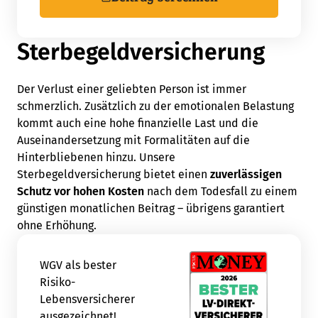
Sterbegeldversicherung
Der Verlust einer geliebten Person ist immer
schmerzlich. Zusätzlich zu der emotionalen Belastung
kommt auch eine hohe finanzielle Last und die
Auseinandersetzung mit Formalitäten auf die
Hinterbliebenen hinzu. Unsere
Sterbegeldversicherung bietet einen
zuverlässigen
Schutz vor hohen Kosten
nach dem Todesfall zu einem
günstigen monatlichen Beitrag – übrigens garantiert
ohne Erhöhung.
WGV als bester
Risiko-
Lebensversicherer
ausgezeichnet!