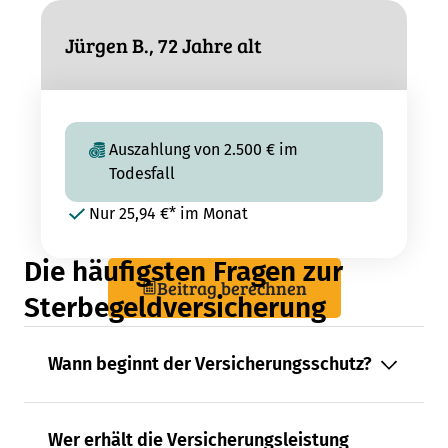
Jürgen B., 72 Jahre alt
Auszahlung von 2.500 € im
Todesfall
Nur 25,94 €* im Monat
Die häufigsten Fragen zur
Beitrag berechnen
Sterbegeldversicherung
Wann beginnt der Versicherungsschutz?
Wer erhält die Versicherungsleistung