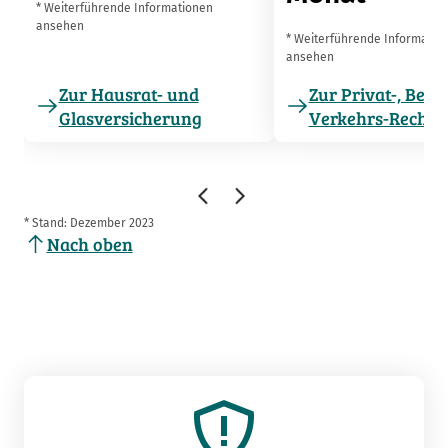
* Weiterführende Informationen
ansehen
* Weiterführende Informatio
ansehen
Zur Hausrat- und
Zur Privat-, Beru
Glasversicherung
Verkehrs-Rechts
* Stand: Dezember 2023
Nach oben