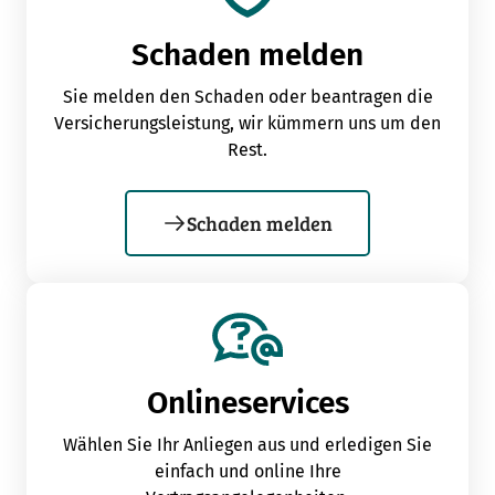
Schaden melden
Sie melden den Schaden oder beantragen die
Versicherungsleistung, wir kümmern uns um den
Rest.
Schaden melden
Onlineservices
Wählen Sie Ihr Anliegen aus und erledigen Sie
einfach und online Ihre