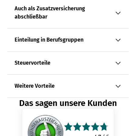
Auch als Zusatzversicherung
abschließbar
Einteilung in Berufsgruppen
Steuervorteile
Weitere Vorteile
Das sagen unsere Kunden