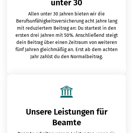
unter 30
Allen unter 30 Jahren bieten wir die
Berufsunfähigkeitsversicherung acht Jahre lang
mit reduziertem Beitrag an: Du startest in den
ersten drei Jahren mit 50%. Anschließend steigt
dein Beitrag über einen Zeitraum von weiteren
fünf Jahren gleichmäßig an. Erst ab dem achten
Jahr zahlst du den Normalbeitrag.
Unsere Leistungen für
Beamte