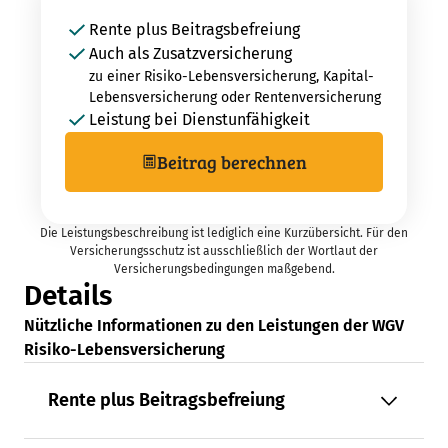
Rente plus Beitragsbefreiung
Auch als Zusatzversicherung
zu einer Risiko-Lebensversicherung, Kapital-
Lebensversicherung oder Rentenversicherung
Leistung bei Dienstunfähigkeit
Beitrag berechnen
Die Leistungsbeschreibung ist lediglich eine Kurzübersicht. Für den
Versicherungsschutz ist ausschließlich der Wortlaut der
Versicherungsbedingungen maßgebend.
Details
Nützliche Informationen zu den Leistungen der WGV
Risiko-Lebensversicherung
Rente plus Beitragsbefreiung