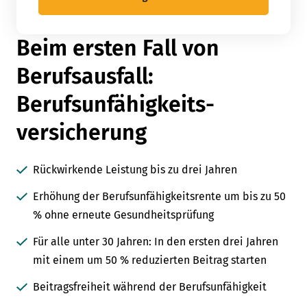
Beim ersten Fall von
Berufsausfall:
Berufsunfähigkeits­
versicherung
Rückwirkende Leistung bis zu drei Jahren
Erhöhung der Berufsunfähigkeitsrente um bis zu 50
% ohne erneute Gesundheitsprüfung
Für alle unter 30 Jahren: In den ersten drei Jahren
mit einem um 50 % reduzierten Beitrag starten
Beitragsfreiheit während der Berufsunfähigkeit