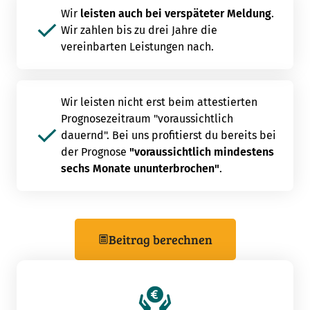
Wir
leisten auch bei verspäteter Meldung
.
Wir zahlen bis zu drei Jahre die
vereinbarten Leistungen nach.
Wir leisten nicht erst beim attestierten
Prognosezeitraum "voraussichtlich
dauernd". Bei uns profitierst du bereits bei
der Prognose
"voraussichtlich mindestens
sechs Monate ununterbrochen"
.
Beitrag berechnen