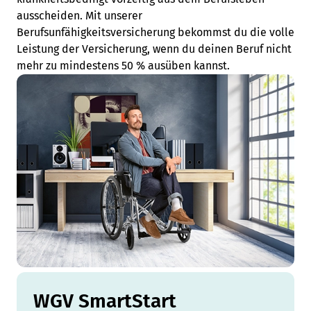
ausscheiden. Mit unserer
Berufsunfähigkeitsversicherung bekommst du die volle
Leistung der Versicherung, wenn du deinen Beruf nicht
mehr zu mindestens 50 % ausüben kannst.
WGV SmartStart