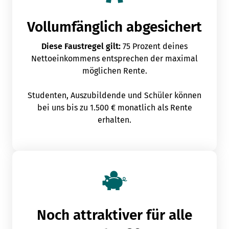
Vollumfänglich abgesichert
Diese Faustregel gilt:
75 Prozent deines
Nettoeinkommens entsprechen der maximal
möglichen Rente.
Studenten, Auszubildende und Schüler können
bei uns bis zu 1.500 € monatlich als Rente
erhalten.
Noch attraktiver für alle