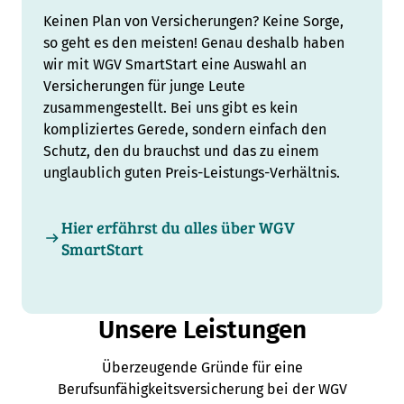
Keinen Plan von Versicherungen? Keine Sorge,
so geht es den meisten! Genau deshalb haben
wir mit WGV SmartStart eine Auswahl an
Versicherungen für junge Leute
zusammengestellt. Bei uns gibt es kein
kompliziertes Gerede, sondern einfach den
Schutz, den du brauchst und das zu einem
unglaublich guten Preis-Leistungs-Verhältnis.
Hier erfährst du alles über WGV
SmartStart
Unsere Leistungen
Überzeugende Gründe für eine
Berufsunfähigkeitsversicherung bei der WGV