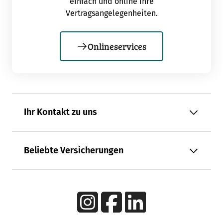
einfach und online Ihre
Vertragsangelegenheiten.
Onlineservices
Ihr Kontakt zu uns
Beliebte Versicherungen