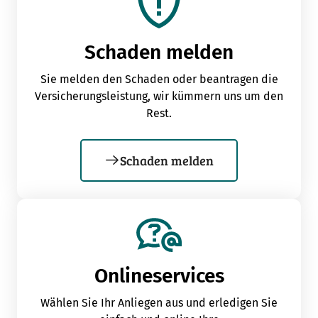
Schaden melden
Sie melden den Schaden oder beantragen die
Versicherungsleistung, wir kümmern uns um den
Rest.
Schaden melden
Onlineservices
Wählen Sie Ihr Anliegen aus und erledigen Sie