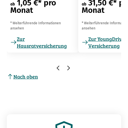
1,05 €* pro
31,50 €* pr
ab
ab
Monat
Monat
* Weiterführende Informationen
* Weiterführende Informatio
ansehen
ansehen
Zur
Zur YoungDriver
Hausratversicherung
Versicherung
Nach oben