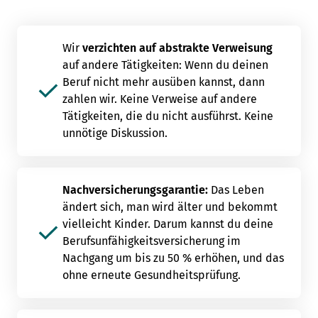
Wir
verzichten auf abstrakte Verweisung
auf andere Tätigkeiten: Wenn du deinen
Beruf nicht mehr ausüben kannst, dann
zahlen wir. Keine Verweise auf andere
Tätigkeiten, die du nicht ausführst. Keine
unnötige Diskussion.
Nachversicherungsgarantie:
Das Leben
ändert sich, man wird älter und bekommt
vielleicht Kinder. Darum kannst du deine
Berufsunfähigkeitsversicherung im
Nachgang um bis zu 50 % erhöhen, und das
ohne erneute Gesundheitsprüfung.