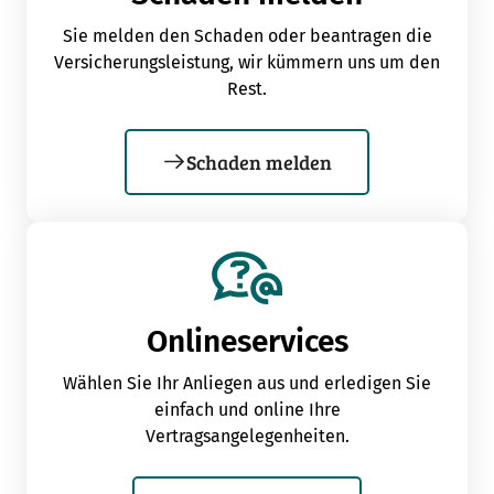
Sie melden den Schaden oder beantragen die
Versicherungsleistung, wir kümmern uns um den
Rest.
Schaden melden
Onlineservices
Wählen Sie Ihr Anliegen aus und erledigen Sie
einfach und online Ihre
Vertragsangelegenheiten.