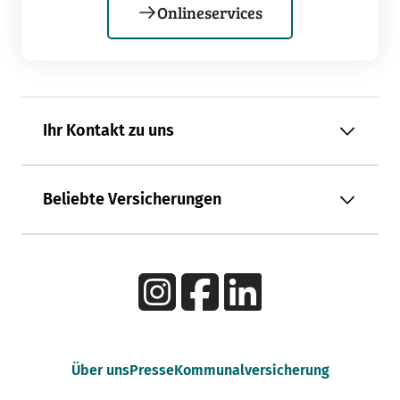
Onlineservices
Ihr Kontakt zu uns
Beliebte Versicherungen
Über uns
Presse
Kommunalversicherung