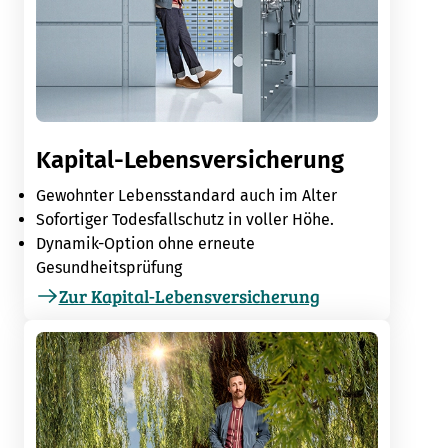
Kapital-Lebensversicherung
Gewohnter Lebensstandard auch im Alter
Sofortiger Todesfallschutz in voller Höhe.
Dynamik-Option ohne erneute
Gesundheitsprüfung
Zur Kapital-Lebensversicherung