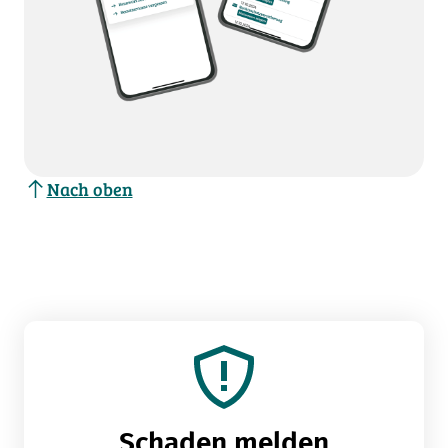
Nach oben
Schaden melden