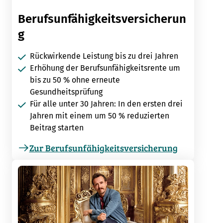
Berufsunfähigkeitsversicherun
g
Rückwirkende Leistung bis zu drei Jahren
Erhöhung der Berufsunfähigkeitsrente um
bis zu 50 % ohne erneute
Gesundheitsprüfung
Für alle unter 30 Jahren: In den ersten drei
Jahren mit einem um 50 % reduzierten
Beitrag starten
Zur Berufsunfähigkeitsversicherung