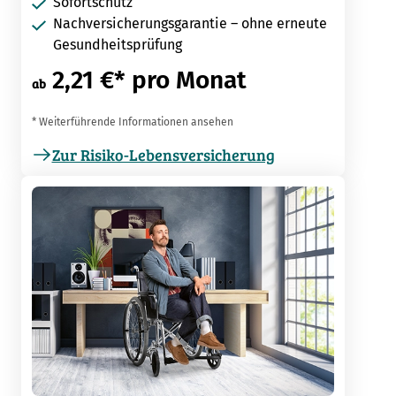
Sofortschutz
Nachversicherungsgarantie – ohne erneute
Gesundheitsprüfung
2,21 €* pro Monat
ab
* Weiterführende Informationen ansehen
Zur Risiko-Lebensversicherung