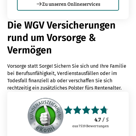
Zu unseren Onlineservices
Die WGV Versicherungen
rund um Vorsorge &
Vermögen
Vorsorge statt Sorge! Sichern Sie sich und Ihre Familie
bei Berufsunfähigkeit, Verdienstausfällen oder im
Todesfall finanziell ab oder verschaffen Sie sich
rechtzeitig ein zusätzliches Polster fürs Rentenalter.
4.7
/ 5
aus
7519
Bewertungen