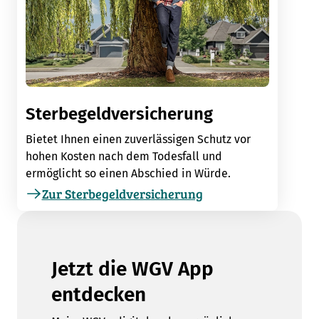
Sterbegeldversicherung
Bietet Ihnen einen zuverlässigen Schutz vor
hohen Kosten nach dem Todesfall und
ermöglicht so einen Abschied in Würde.
Zur Sterbegeldversicherung
Jetzt die WGV App
entdecken