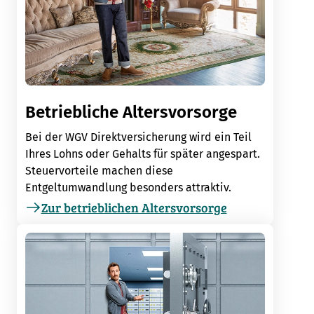
Betriebliche Altersvorsorge
Bei der WGV Direktversicherung wird ein Teil
Ihres Lohns oder Gehalts für später angespart.
Steuervorteile machen diese
Entgeltumwandlung besonders attraktiv.
Zur betrieblichen Altersvorsorge