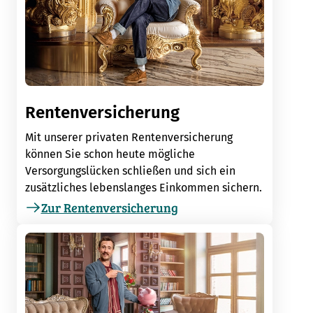
Rentenversicherung
Mit unserer privaten Rentenversicherung
können Sie schon heute mögliche
Versorgungslücken schließen und sich ein
zusätzliches lebenslanges Einkommen sichern.
Zur Rentenversicherung