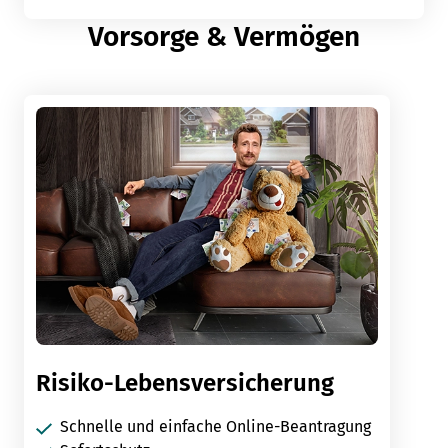
Vorsorge & Vermögen
Risiko-Lebensversicherung
Schnelle und einfache Online-Beantragung