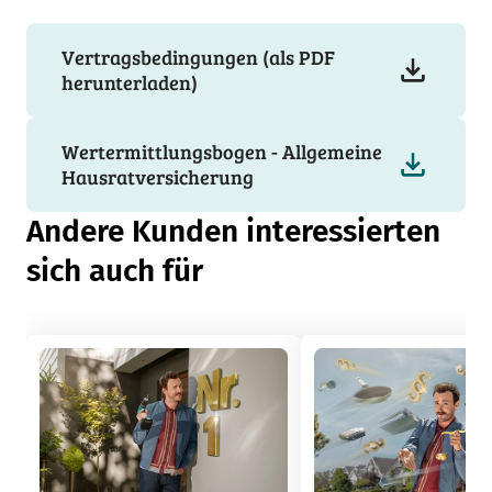
Vertragsbedingungen (als PDF
herunterladen)
Wertermittlungsbogen - Allgemeine
Hausratversicherung
Andere Kunden interessierten
sich auch für