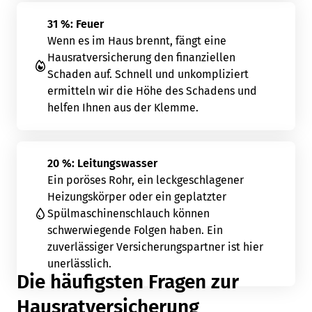
31 %: Feuer
Wenn es im Haus brennt, fängt eine
Hausratversicherung den finanziellen
Schaden auf. Schnell und unkompliziert
ermitteln wir die Höhe des Schadens und
helfen Ihnen aus der Klemme.
20 %: Leitungswasser
Ein poröses Rohr, ein leckgeschlagener
Heizungskörper oder ein geplatzter
Spülmaschinenschlauch können
schwerwiegende Folgen haben. Ein
zuverlässiger Versicherungspartner ist hier
unerlässlich.
Die häufigsten Fragen zur
Hausratversicherung