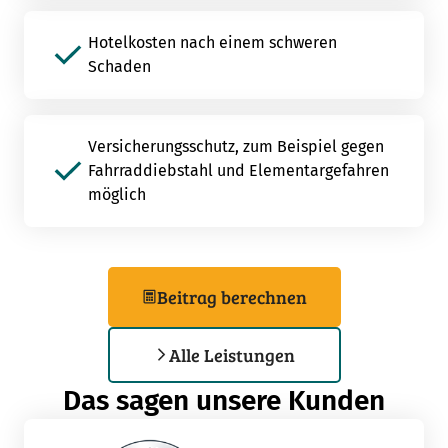
Hotelkosten nach einem schweren
Schaden
Versicherungsschutz, zum Beispiel gegen
Fahrraddiebstahl und Elementargefahren
möglich
Beitrag berechnen
Alle Leistungen
Das sagen unsere Kunden