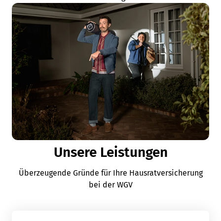
Unsere Leistungen
Überzeugende Gründe für Ihre Hausratversicherung
bei der WGV