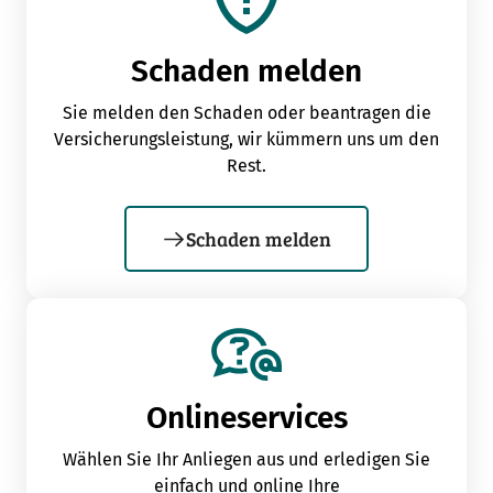
Schaden melden
Sie melden den Schaden oder beantragen die
Versicherungsleistung, wir kümmern uns um den
Rest.
Schaden melden
Onlineservices
Wählen Sie Ihr Anliegen aus und erledigen Sie
einfach und online Ihre