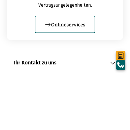
Vertragsangelegenheiten.
Onlineservices
Ihr Kontakt zu uns
Beliebte Versicherungen