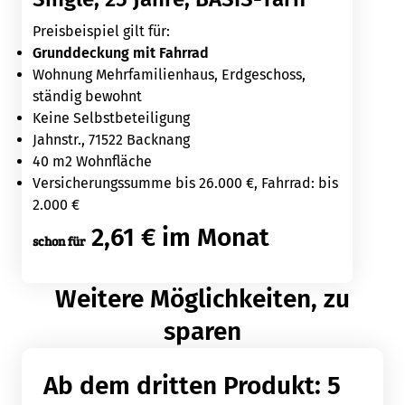
Preisbeispiel gilt für:
Grunddeckung mit Fahrrad
Wohnung Mehrfamilienhaus, Erdgeschoss,
ständig bewohnt
Keine Selbstbeteiligung
Jahnstr., 71522 Backnang
40 m2 Wohnfläche
Versicherungssumme bis 26.000 €, Fahrrad: bis
2.000 €
2,61 € im Monat
schon für
Weitere Möglichkeiten, zu
sparen
Ab dem dritten Produkt: 5