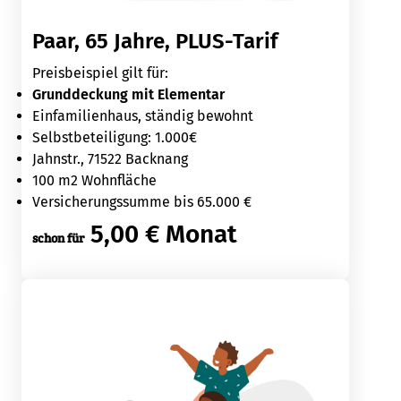
Paar, 65 Jahre, PLUS-Tarif
Preisbeispiel gilt für:
Grunddeckung mit Elementar
Einfamilienhaus, ständig bewohnt
Selbstbeteiligung: 1.000€
Jahnstr., 71522 Backnang
100 m2 Wohnfläche
Versicherungssumme bis 65.000 €
5,00 € Monat
schon für