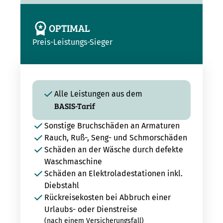
OPTIMAL
Preis-Leistungs-Sieger
Alle Leistungen aus dem
BASIS-Tarif
Sonstige Bruchschäden an Armaturen
Rauch, Ruß-, Seng- und Schmorschäden
Schäden an der Wäsche durch defekte
Waschmaschine
Schäden an Elektroladestationen inkl.
Diebstahl
Rückreisekosten bei Abbruch einer
Urlaubs- oder Dienstreise
(nach einem Versicherungsfall)