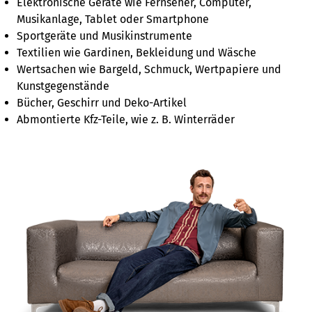
Elektronische Geräte wie Fernseher, Computer,
Musikanlage, Tablet oder Smartphone
Sportgeräte und Musikinstrumente
Textilien wie Gardinen, Bekleidung und Wäsche
Wertsachen wie Bargeld, Schmuck, Wertpapiere und
Kunstgegenstände
Bücher, Geschirr und Deko-Artikel
Abmontierte Kfz-Teile, wie z. B. Winterräder