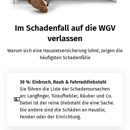
Im Schadenfall auf die WGV
verlassen
Warum sich eine Hausratversicherung lohnt, zeigen die
häufigsten Schadenfälle
39 %: Einbruch, Raub & Fahrraddiebstahl
Sie führen die Liste der Schadensursachen
an: Langfinger, Türaufhebler, Räuber und Co.
Dabei ist der reine Diebstahl die eine Sache.
Die andere sind die Schäden an Haustür,
Fenster oder der Einrichtung.