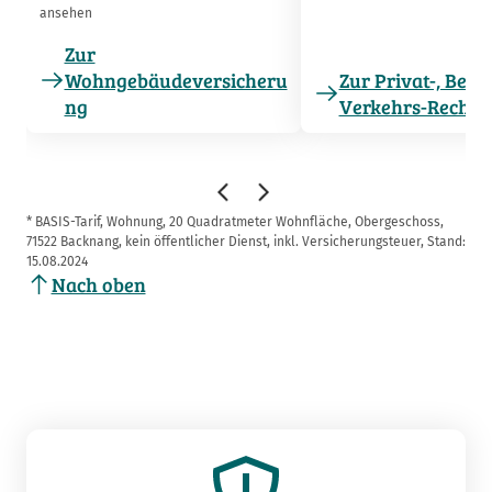
ansehen
Zur
Wohngebäudeversicheru
Zur Privat-, Beru
ng
Verkehrs-Rechts
* BASIS-Tarif, Wohnung, 20 Quadratmeter Wohnfläche, Obergeschoss,
71522 Backnang, kein öffentlicher Dienst, inkl. Versicherungsteuer, Stand:
15.08.2024
Nach oben