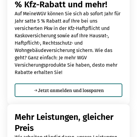
% Kfz-Rabatt und mehr!
Auf MeineWGV können Sie sich ab sofort Jahr für
Jahr satte 5 % Rabatt auf Ihre bei uns
versicherten Pkw in der Kfz-Haftpflicht und
Kaskoversicherung sowie auf Ihre Hausrat-,
Haftpflicht-, Rechtsschutz- und
Wohngebäudeversicherung sichern. Wie das
geht? Ganz einfach: Je mehr WGV
Versicherungsprodukte Sie haben, desto mehr
Rabatte erhalten Sie!
Jetzt anmelden und lossparen
Mehr Leistungen, gleicher
Preis