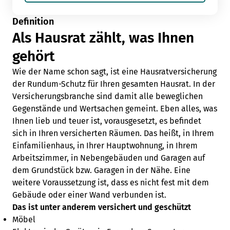
Definition
Als Hausrat zählt, was Ihnen
gehört
Wie der Name schon sagt, ist eine Hausratversicherung
der Rundum-Schutz für Ihren gesamten Hausrat. In der
Versicherungsbranche sind damit alle beweglichen
Gegenstände und Wertsachen gemeint. Eben alles, was
Ihnen lieb und teuer ist, vorausgesetzt, es befindet
sich in Ihren versicherten Räumen. Das heißt, in Ihrem
Einfamilienhaus, in Ihrer Hauptwohnung, in Ihrem
Arbeitszimmer, in Nebengebäuden und Garagen auf
dem Grundstück bzw. Garagen in der Nähe. Eine
weitere Voraussetzung ist, dass es nicht fest mit dem
Gebäude oder einer Wand verbunden ist.
Das ist unter anderem versichert und geschützt
Möbel