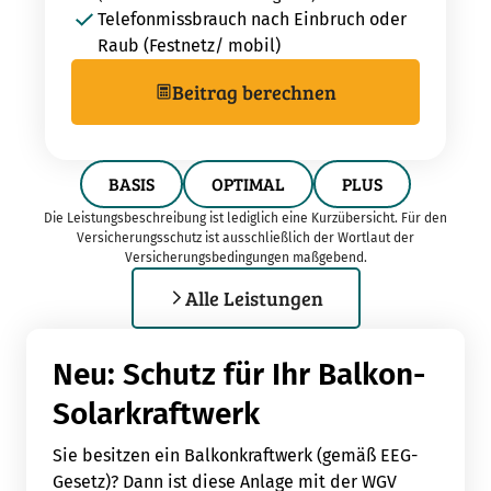
Telefonmissbrauch nach Einbruch oder
Raub (Festnetz/ mobil)
Beitrag berechnen
BASIS
OPTIMAL
PLUS
Die Leistungsbeschreibung ist lediglich eine Kurzübersicht. Für den
Versicherungsschutz ist ausschließlich der Wortlaut der
Versicherungsbedingungen maßgebend.
Alle Leistungen
Neu: Schutz für Ihr Balkon-
Solarkraftwerk
Sie besitzen ein Balkonkraftwerk (gemäß EEG-
Gesetz)? Dann ist diese Anlage mit der WGV