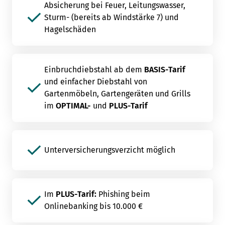
Absicherung bei Feuer, Leitungswasser,
Sturm- (bereits ab Windstärke 7) und
Hagelschäden
Einbruchdiebstahl ab dem
BASIS-Tarif
und einfacher Diebstahl von
Gartenmöbeln, Gartengeräten und Grills
im
OPTIMAL-
und
PLUS-Tarif
Unterversicherungsverzicht möglich
Im
PLUS-Tarif:
Phishing beim
Onlinebanking bis 10.000 €