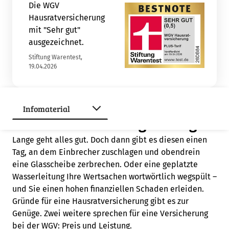
Die WGV
Hausratversicherung
mit "Sehr gut"
ausgezeichnet.
Stiftung Warentest,
19.04.2026
Darum ist eine
Hausratversicherung wichtig
Lange geht alles gut. Doch dann gibt es diesen einen
Tag, an dem Einbrecher zuschlagen und obendrein
eine Glasscheibe zerbrechen. Oder eine geplatzte
Wasserleitung Ihre Wertsachen wortwörtlich wegspült –
und Sie einen hohen finanziellen Schaden erleiden.
Gründe für eine Hausratversicherung gibt es zur
Genüge. Zwei weitere sprechen für eine Versicherung
bei der WGV: Preis und Leistung.