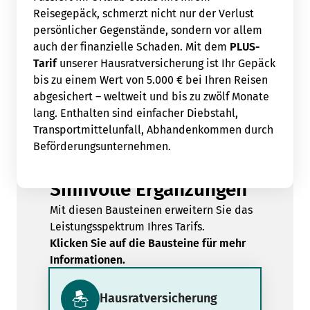
Reisegepäck, schmerzt nicht nur der Verlust
persönlicher Gegenstände, sondern vor allem
auch der finanzielle Schaden. Mit dem
PLUS-
Tarif
unserer Hausratversicherung ist Ihr Gepäck
bis zu einem Wert von 5.000 € bei Ihren Reisen
abgesichert – weltweit und bis zu zwölf Monate
lang. Enthalten sind einfacher Diebstahl,
Transportmittelunfall, Abhandenkommen durch
Beförderungsunternehmen.
Sinnvolle Ergänzungen
Mit diesen Bausteinen erweitern Sie das
Leistungsspektrum Ihres Tarifs.
Klicken Sie auf die Bausteine für mehr
Informationen.
Hausratversicherung