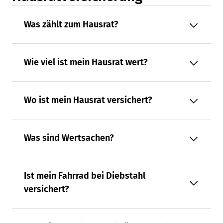
Was zählt zum Hausrat?
Wie viel ist mein Hausrat wert?
Wo ist mein Hausrat versichert?
Was sind Wertsachen?
Ist mein Fahrrad bei Diebstahl
versichert?