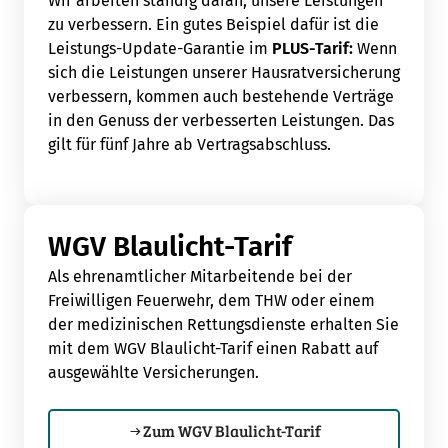
Wir arbeiten ständig daran, unsere Leistungen
zu verbessern. Ein gutes Beispiel dafür ist die
Leistungs-Update-Garantie im
PLUS-Tarif:
Wenn
sich die Leistungen unserer Hausratversicherung
verbessern, kommen auch bestehende Verträge
in den Genuss der verbesserten Leistungen. Das
gilt für fünf Jahre ab Vertragsabschluss.
WGV Blaulicht-Tarif
Als ehrenamtlicher Mitarbeitende bei der
Freiwilligen Feuerwehr, dem THW oder einem
der medizinischen Rettungsdienste erhalten Sie
mit dem WGV Blaulicht-Tarif einen Rabatt auf
ausgewählte Versicherungen.
Zum WGV Blaulicht-Tarif