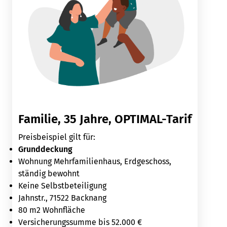
Familie, 35 Jahre, OPTIMAL-Tarif
Preisbeispiel gilt für:
Grunddeckung
Wohnung Mehrfamilienhaus, Erdgeschoss,
ständig bewohnt
Keine Selbstbeteiligung
Jahnstr., 71522 Backnang
80 m2 Wohnfläche
Versicherungssumme bis 52.000 €