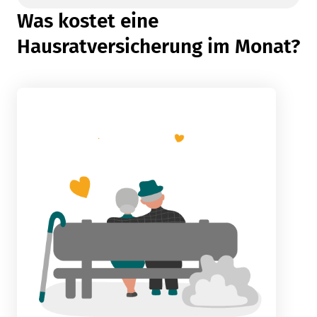
Was kostet eine
Hausratversicherung im Monat?