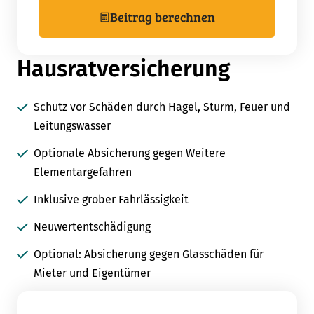
Beitrag berechnen
Hausratversicherung
Schutz vor Schäden durch Hagel, Sturm, Feuer und
Leitungswasser
Optionale Absicherung gegen Weitere
Elementargefahren
Inklusive grober Fahrlässigkeit
Neuwertentschädigung
Optional: Absicherung gegen Glasschäden für
Mieter und Eigentümer