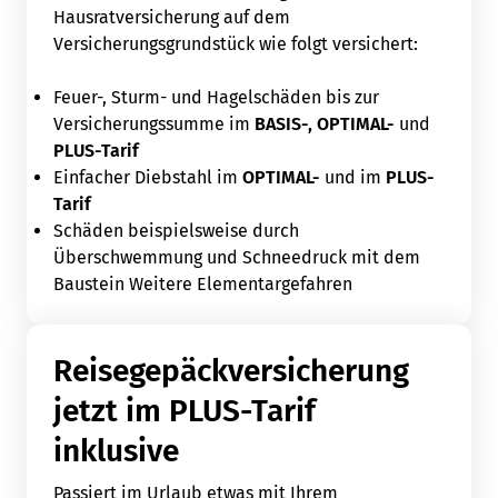
Hausratversicherung auf dem
Versicherungsgrundstück wie folgt versichert:
Feuer-, Sturm- und Hagelschäden bis zur
Versicherungssumme im
BASIS-,
OPTIMAL-
und
PLUS-Tarif
Einfacher Diebstahl im
OPTIMAL-
und im
PLUS-
Tarif
Schäden beispielsweise durch
Überschwemmung und Schneedruck mit dem
Baustein Weitere Elementargefahren
Reisegepäckversicherung
jetzt im PLUS-Tarif
inklusive
Passiert im Urlaub etwas mit Ihrem