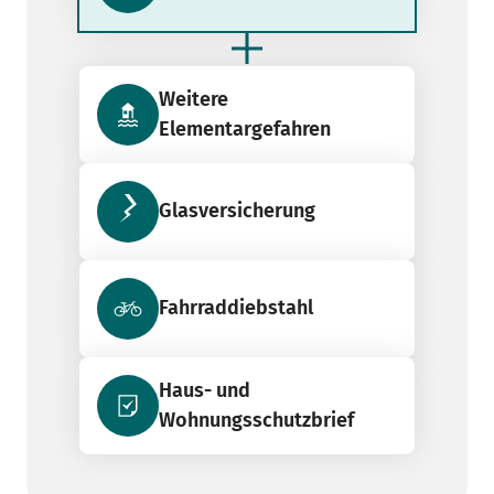
Weitere
Elementargefahren
Glasversicherung
Fahrraddiebstahl
Haus- und
Wohnungsschutzbrief