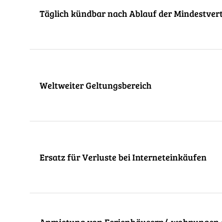
Täglich kündbar nach Ablauf der Mindestvert
Weltweiter Geltungsbereich
Ersatz für Verluste bei Interneteinkäufen