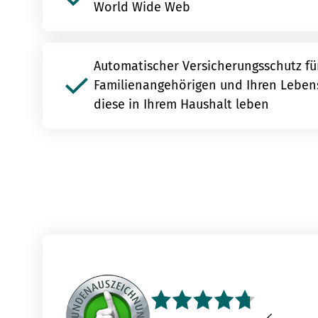
World Wide Web
Automatischer Versicherungsschutz für
Familienangehörigen und Ihren Lebens
diese in Ihrem Haushalt leben