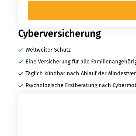
Cyberversicherung
Weltweiter Schutz
Eine Versicherung für alle Familienangehör
Täglich kündbar nach Ablauf der Mindestvert
Psychologische Erstberatung nach Cybermo