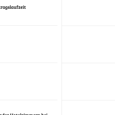
ragslaufzeit