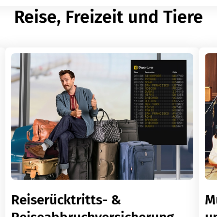
Reise, Freizeit und Tiere
Reiserücktritts- &
M