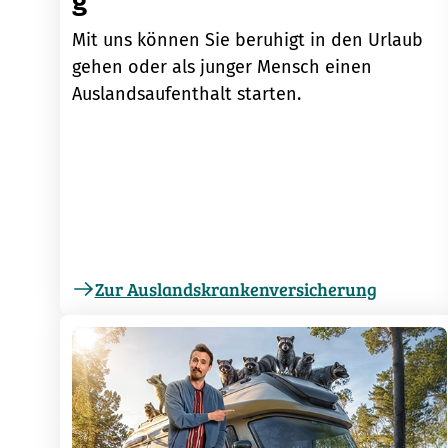
g
Mit uns können Sie beruhigt in den Urlaub
gehen oder als junger Mensch einen
Auslandsaufenthalt starten.
Zur Auslandskrankenversicherung