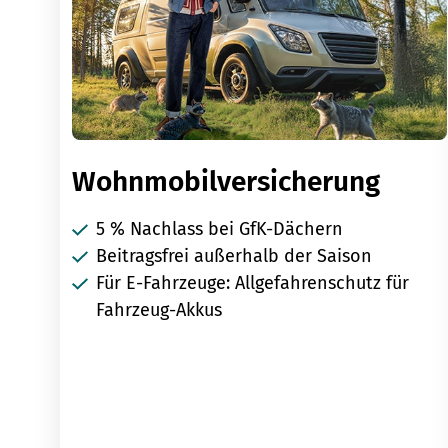
Wohnmobilversicherung
5 % Nachlass bei GfK-Dächern
Beitragsfrei außerhalb der Saison
Für E-Fahrzeuge: Allgefahrenschutz für
Fahrzeug-Akkus