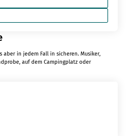
e
 aber in jedem Fall in sicheren. Musiker,
andprobe, auf dem Campingplatz oder