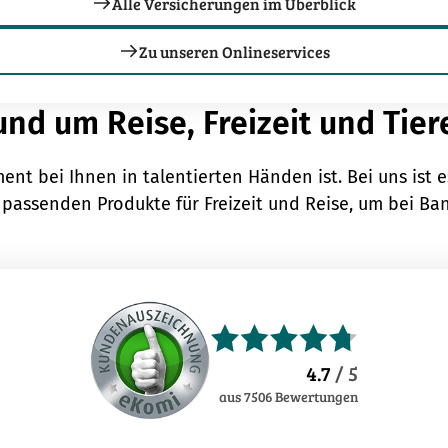
Alle Versicherungen im Überblick
Zu unseren Onlineservices
nd um Reise, Freizeit und Tier
ent bei Ihnen in talentierten Händen ist. Bei uns ist es
 passenden Produkte für Freizeit und Reise, um bei B
4.7
/ 5
aus
7506
Bewertungen