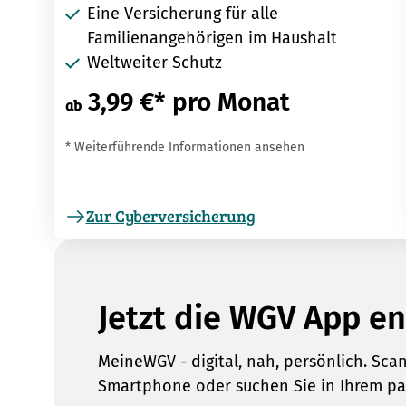
Eine Versicherung für alle
Familienangehörigen im Haushalt
Weltweiter Schutz
3,99 €* pro Monat
ab
* Weiterführende Informationen ansehen
Zur Cyberversicherung
Jetzt die WGV App e
MeineWGV - digital, nah, persönlich. Sc
Smartphone oder suchen Sie in Ihrem p