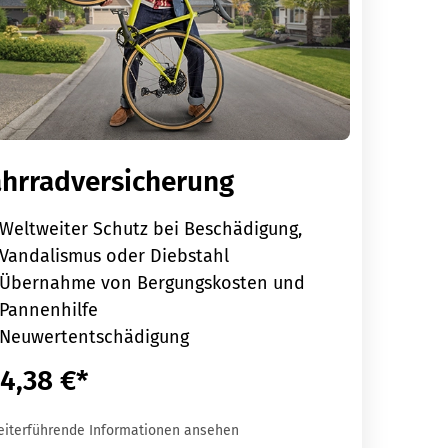
ahrradversicherung
Weltweiter Schutz bei Beschädigung,
Vandalismus oder Diebstahl
Übernahme von Bergungskosten und
Pannenhilfe
Neuwertentschädigung
4,38 €*
eiterführende Informationen ansehen