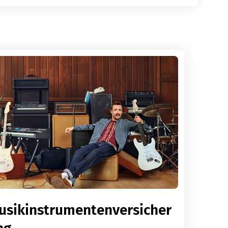
usikinstrumentenversicher