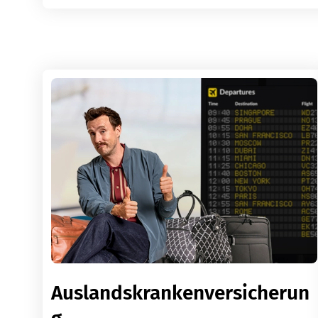
Auslandskrankenversicherun