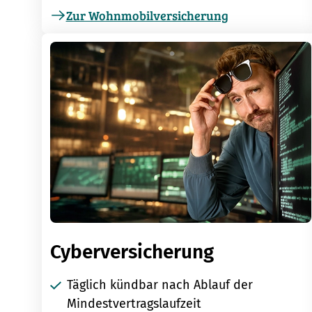
Zur Wohnmobilversicherung
Cyberversicherung
Täglich kündbar nach Ablauf der
Mindestvertragslaufzeit