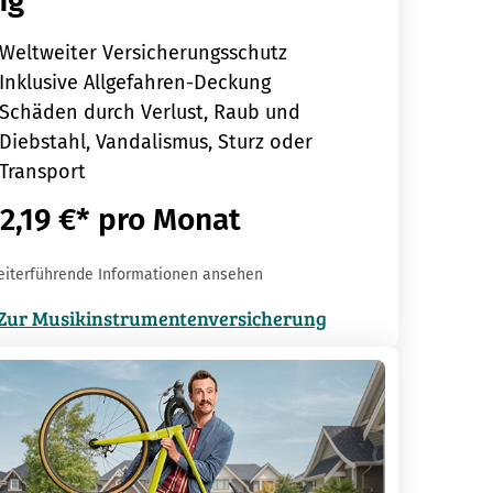
ng
Weltweiter Versicherungsschutz
Inklusive Allgefahren-Deckung
Schäden durch Verlust, Raub und
Diebstahl, Vandalismus, Sturz oder
Transport
2,19 €* pro Monat
eiterführende Informationen ansehen
Zur Musikinstrumentenversicherung