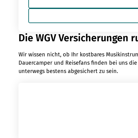
Die WGV Versicherungen ru
Wir wissen nicht, ob Ihr kostbares Musikinstrum
Dauercamper und Reisefans finden bei uns die
unterwegs bestens abgesichert zu sein.