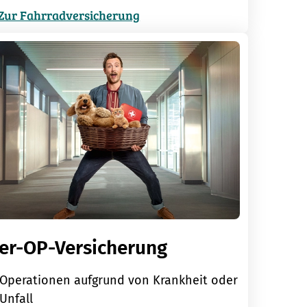
Zur Fahrradversicherung
ier-OP-Versicherung
Operationen aufgrund von Krankheit oder
Unfall