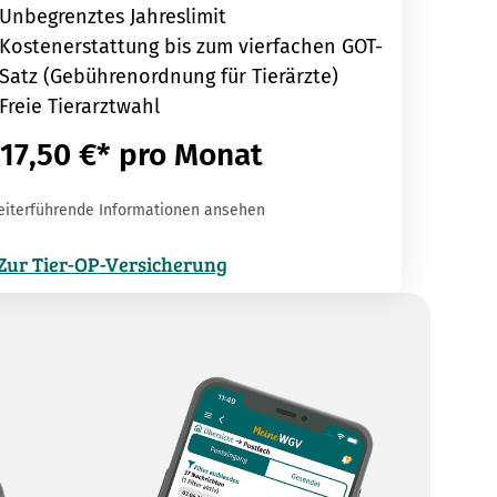
Unbegrenztes Jahreslimit
Kostenerstattung bis zum vierfachen GOT-
Satz (Gebührenordnung für Tierärzte)
Freie Tierarztwahl
17,50 €* pro Monat
eiterführende Informationen ansehen
Zur Tier-OP-Versicherung