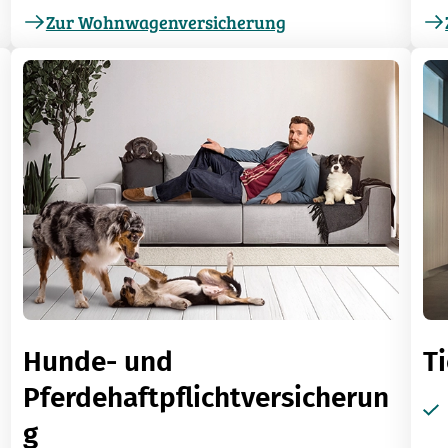
Zur Wohnwagenversicherung
Hunde- und
T
Pferdehaftpflichtversicherun
g