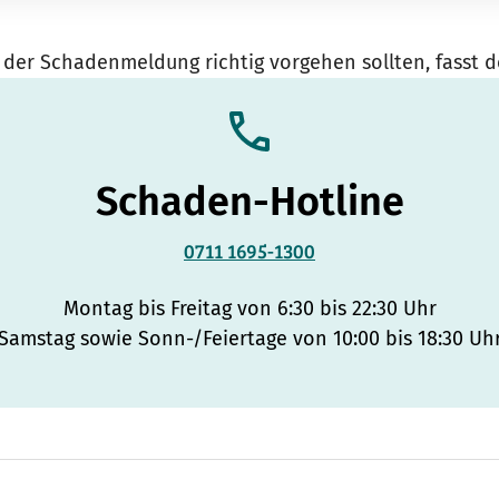
 der Schadenmeldung richtig vorgehen sollten, fasst 
Schaden-Hotline
0711 1695-1300
Montag bis Freitag von 6:30 bis 22:30 Uhr
Samstag sowie Sonn-/Feiertage von 10:00 bis 18:30 Uh