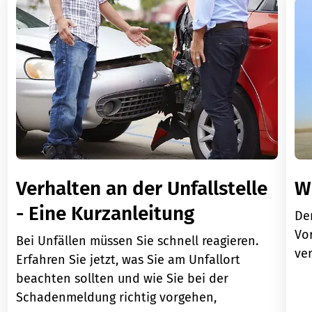
Verhalten an der Unfallstelle
W
- Eine Kurzanleitung
Der
Vor
Bei Unfällen müssen Sie schnell reagieren.
ver
Erfahren Sie jetzt, was Sie am Unfallort
beachten sollten und wie Sie bei der
Schadenmeldung richtig vorgehen,