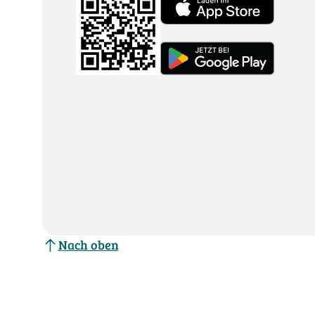
Nach oben