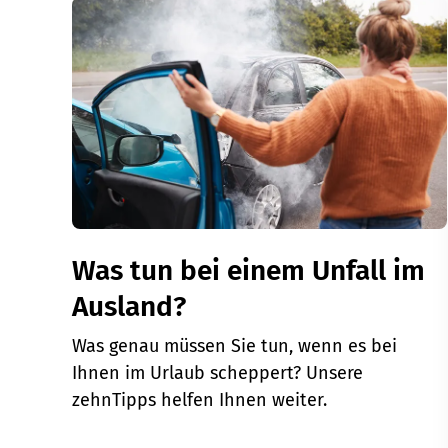
Was tun bei einem Unfall im
Ausland?
Was genau müssen Sie tun, wenn es bei
Ihnen im Urlaub scheppert? Unsere
zehnTipps helfen Ihnen weiter.