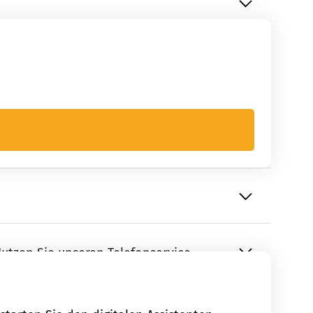
Nutzen Sie unseren Telefonservice.