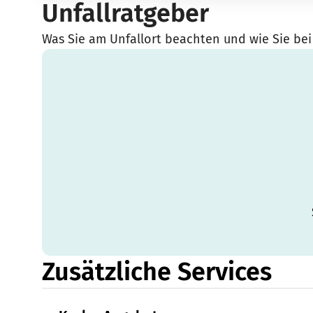
Unfallratgeber
Was Sie am Unfallort beachten und wie Sie bei
Zusätzliche Services