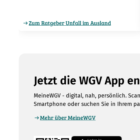
Zum Ratgeber Unfall im Ausland
Jetzt die WGV App e
MeineWGV - digital, nah, persönlich. Sc
Smartphone oder suchen Sie in Ihrem p
Mehr über MeineWGV