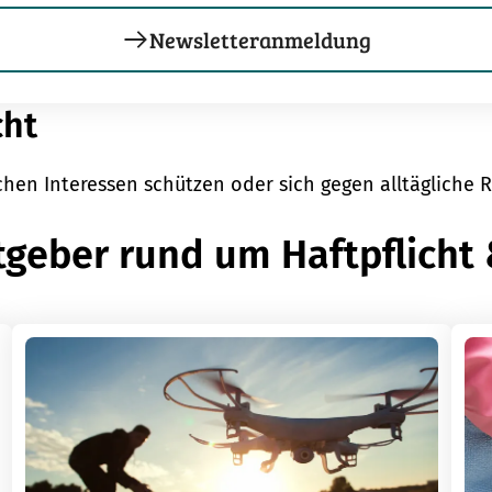
Newsletteranmeldung
cht
lichen Interessen schützen oder sich gegen alltägliche
tgeber rund um Haftpflicht