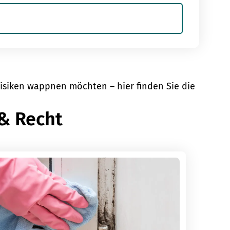
 Risiken wappnen möchten – hier finden Sie die
 & Recht