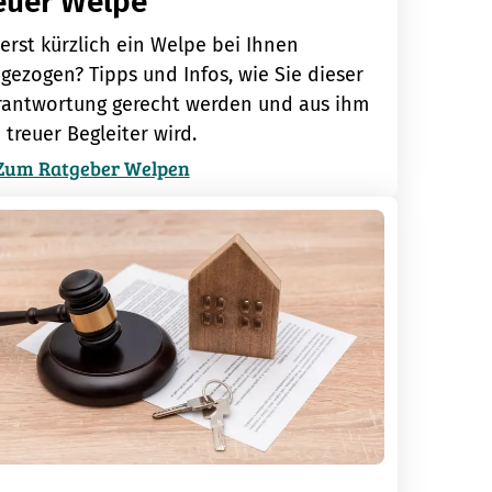
euer Welpe
 erst kürzlich ein Welpe bei Ihnen
gezogen? Tipps und Infos, wie Sie dieser
rantwortung gerecht werden und aus ihm
 treuer Begleiter wird.
Zum Ratgeber Welpen