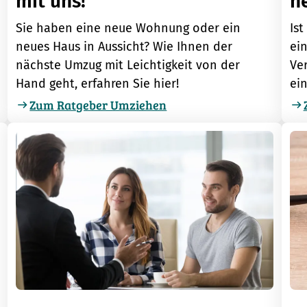
mit uns!
n
Sie haben eine neue Wohnung oder ein
Ist
neues Haus in Aussicht? Wie Ihnen der
ein
nächste Umzug mit Leichtigkeit von der
Ve
Hand geht, erfahren Sie hier!
ein
Zum Ratgeber Umziehen