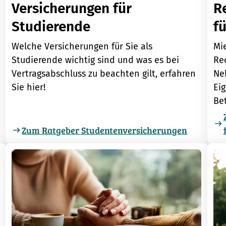
R
Versicherungen für
fü
Studierende
Mie
Welche Versicherungen für Sie als
Re
Studierende wichtig sind und was es bei
Ne
Vertragsabschluss zu beachten gilt, erfahren
Ei
Sie hier!
Bet
Zum Ratgeber Studentenversicherungen