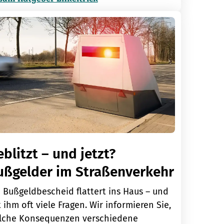
blitzt – und jetzt?
ußgelder im Straßenverkehr
 Bußgeldbescheid flattert ins Haus – und
 ihm oft viele Fragen. Wir informieren Sie,
lche Konsequenzen verschiedene