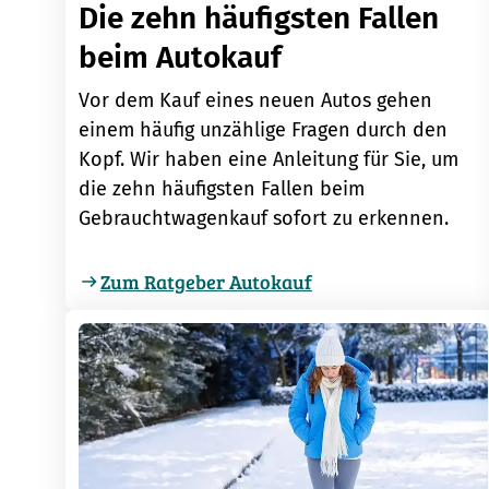
Die zehn häufigsten Fallen
beim Autokauf
Vor dem Kauf eines neuen Autos gehen
einem häufig unzählige Fragen durch den
Kopf. Wir haben eine Anleitung für Sie, um
die zehn häufigsten Fallen beim
Gebrauchtwagenkauf sofort zu erkennen.
Zum Ratgeber Autokauf