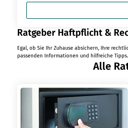
Ratgeber Haftpflicht & Re
Egal, ob Sie Ihr Zuhause absichern, Ihre recht
passenden Informationen und hilfreiche Tipps.
Alle Ra