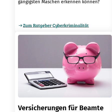
gängigsten Maschen erkennen können?
Zum Ratgeber Cyberkriminalität
Versicherungen für Beamte