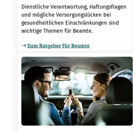
Dienstliche Verantwortung, Haftungsfragen
und mögliche Versorgungslücken bei
gesundheitlichen Einschränkungen sind
wichtige Themen für Beamte.
Zum Ratgeber für Beamte