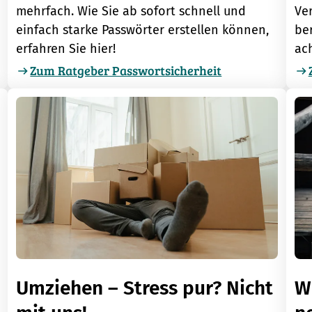
Ve
mehrfach. Wie Sie ab sofort schnell und
be
einfach starke Passwörter erstellen können,
ach
erfahren Sie hier!
Zum Ratgeber Passwortsicherheit
Umziehen – Stress pur? Nicht
Wu