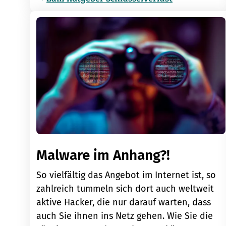
Malware im Anhang?!
So vielfältig das Angebot im Internet ist, so
zahlreich tummeln sich dort auch weltweit
aktive Hacker, die nur darauf warten, dass
auch Sie ihnen ins Netz gehen. Wie Sie die