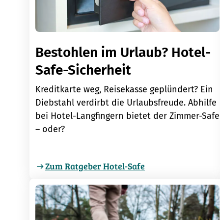
Bestohlen im Urlaub? Hotel-
Safe-Sicherheit
Kreditkarte weg, Reisekasse geplündert? Ein
Diebstahl verdirbt die Urlaubsfreude. Abhilfe
bei Hotel-Langfingern bietet der Zimmer-Safe
– oder?
Zum Ratgeber Hotel-Safe