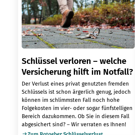
Schlüssel verloren – welche
Versicherung hilft im Notfall?
Der Verlust eines privat genutzten fremden
Schlüssels ist schon ärgerlich genug, jedoch
können im schlimmsten Fall noch hohe
Folgekosten im vier- oder sogar fünfstelligen
Bereich dazukommen. Ob Sie in diesem Fall
abgesichert sind? – Wir verraten es Ihnen!
Zum Ratgeber Schlüsselverlust